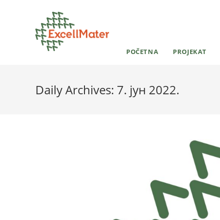
POČETNA
PROJEKAT
Daily Archives: 7. јун 2022.