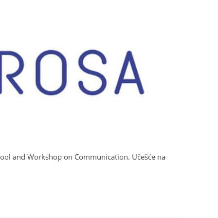
chool and Workshop on Communication. Učešće na