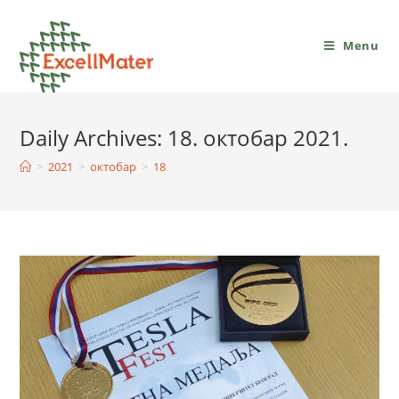
Menu
Daily Archives: 18. октобар 2021.
>
2021
>
октобар
>
18