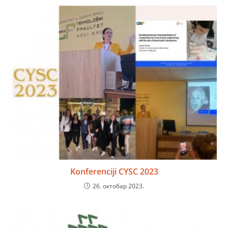
Konferenciji CYSC 2023
26. октобар 2023.