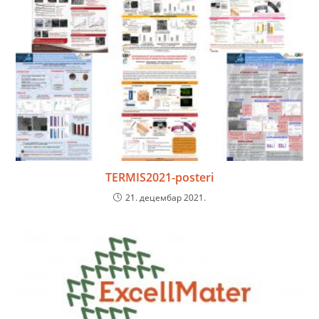
TERMIS2021-posteri
21. децембар 2021.