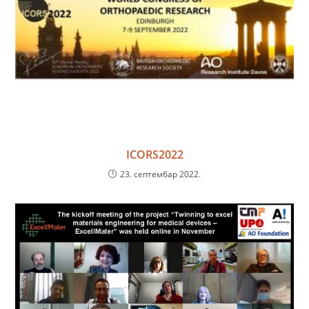
ICORS2022
23. септембар 2022.