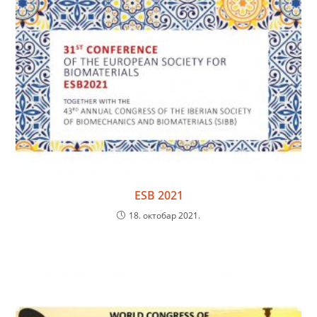
ESB 2021
18. октобар 2021.