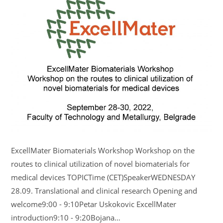
ExcellMater Biomaterials Workshop Workshop on the
routes to clinical utilization of novel biomaterials for
medical devices TOPICTime (CET)SpeakerWEDNESDAY
28.09. Translational and clinical research Opening and
welcome9:00 - 9:10Petar Uskokovic ExcellMater
introduction9:10 - 9:20Bojana…