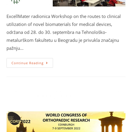
ExcellMater radionica Workshop on the routes to clinical
utilization of novel biomaterials for medical devices,
održana od 28. do 30. septembra na Tehnološko-
metalurškom fakultetu u Beogradu je privukla značajnu
pažnju…
Continue Reading