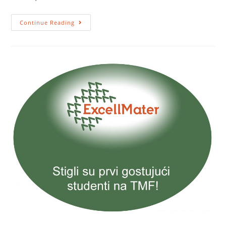
Continue Reading