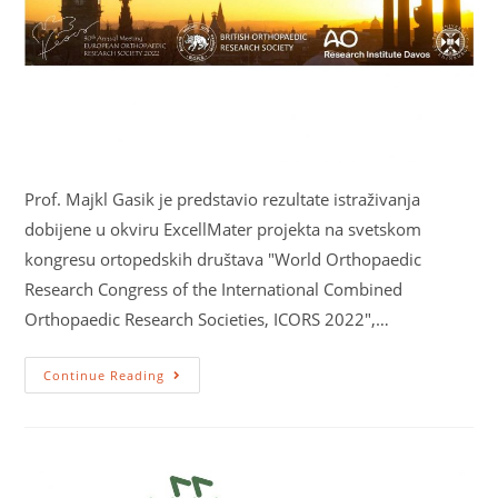
Prof. Majkl Gasik je predstavio rezultate istraživanja
dobijene u okviru ExcellMater projekta na svetskom
kongresu ortopedskih društava "World Orthopaedic
Research Congress of the International Combined
Orthopaedic Research Societies, ICORS 2022",…
Continue Reading