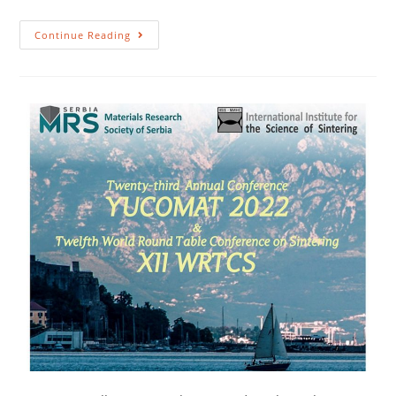
Continue Reading