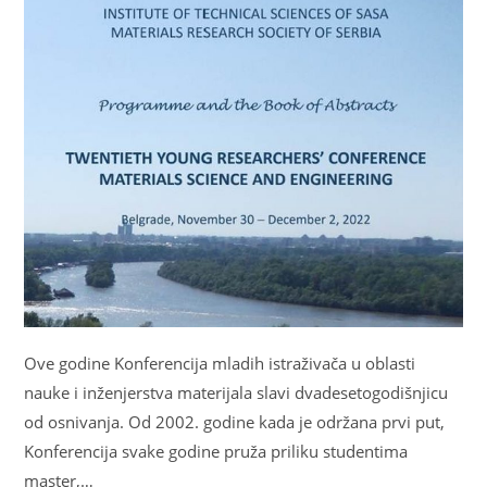
Ove godine Konferencija mladih istraživača u oblasti
nauke i inženjerstva materijala slavi dvadesetogodišnjicu
od osnivanja. Od 2002. godine kada je održana prvi put,
Konferencija svake godine pruža priliku studentima
master,…